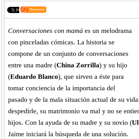
Conversaciones con mamá
es un melodrama
con pinceladas cómicas. La historia se
compone de un conjunto de conversaciones
entre una madre (
China Zorrilla
) y su hijo
(
Eduardo Blanco
), que sirven a éste para
tomar conciencia de la importancia del
pasado y de la mala situación actual de su vida
despedirle, su matrimonio va mal y no se entie
hijos. Con la ayuda de su madre y su novio (
Ul
Jaime iniciará la búsqueda de una solución.