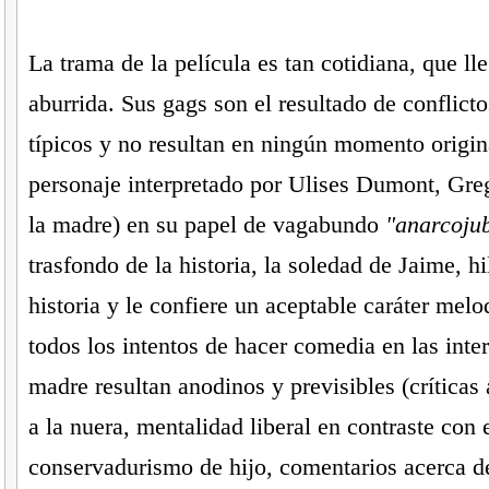
La trama de la película es tan cotidiana, que ll
aburrida. Sus gags son el resultado de conflicto
típicos y no resultan en ningún momento origina
personaje interpretado por Ulises Dumont, Greg
la madre) en su papel de vagabundo
"anarcojub
trasfondo de la historia, la soledad de Jaime, hi
historia y le confiere un aceptable caráter mel
todos los intentos de hacer comedia en las inte
madre resultan anodinos y previsibles (críticas
a la nuera, mentalidad liberal en contraste con 
conservadurismo de hijo, comentarios acerca de