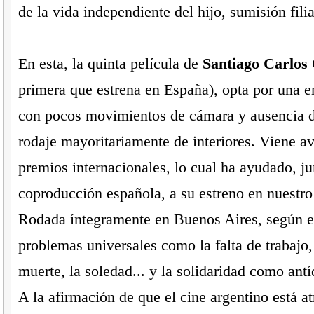
de la vida independiente del hijo, sumisión filial
En esta, la quinta película de
Santiago Carlos
primera que estrena en España), opta por una en
con pocos movimientos de cámara y ausencia d
rodaje mayoritariamente de interiores. Viene a
premios internacionales, lo cual ha ayudado, ju
coproducción española, a su estreno en nuestro
Rodada íntegramente en Buenos Aires, según el 
problemas universales como la falta de trabajo,
muerte, la soledad... y la solidaridad como antí
A la afirmación de que el cine argentino está a