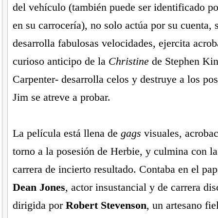
del vehículo (también puede ser identificado po
en su carrocería), no solo actúa por su cuenta, 
desarrolla fabulosas velocidades, ejercita acrob
curioso anticipo de la
Christine
de Stephen Kin
Carpenter- desarrolla celos y destruye a los pos
Jim se atreve a probar.
La película está llena de
gags
visuales, acrobaci
torno a la posesión de Herbie, y culmina con la
carrera de incierto resultado. Contaba en el pap
Dean Jones
, actor insustancial y de carrera dis
dirigida por
Robert Stevenson
, un artesano fie