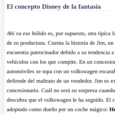
El concepto Disney de la fantasía
Ahí va ese bólido
es, por supuesto, otra típica 
de su productora. Cuenta la historia de Jim, un
encuentra patrocinador debido a su tendencia a e
vehículos con los que compite. En un concesio
automóviles se topa con un volkswagen escarab
defiende del maltrato de un vendedor. Jim es e
concesionario. Cuál no será su sorpresa cuando,
descubra que el volkswagen le ha seguido. El c
adoptado como dueño por un coche mágico:
He