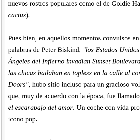
nuevos rostros populares como el de Goldie H
cactus
).
Pues bien, en aquellos momentos convulsos en 
palabras de Peter Biskind,
"los Estados Unidos 
Ángeles del Infierno invadían Sunset Boulevar
las chicas bailaban en topless en la calle al c
Doors"
, hubo sitio incluso para un gracioso v
que, muy de acuerdo con la época, fue llamad
el escarabajo del amor
. Un coche con vida pro
icono pop.