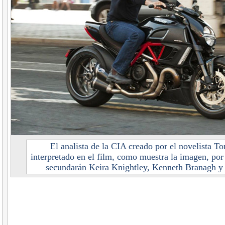
El analista de la CIA creado por el novelista T
interpretado en el film, como muestra la imagen, por
secundarán Keira Knightley, Kenneth Branagh y