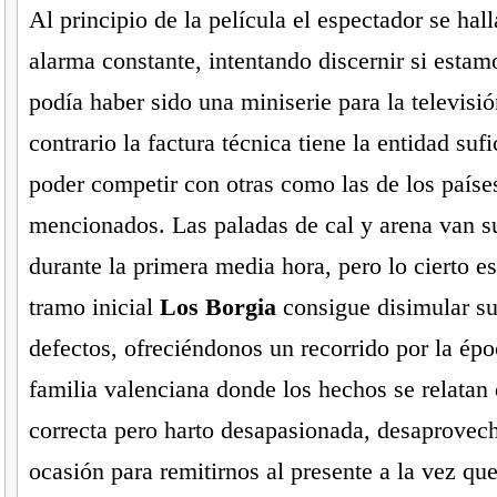
Al principio de la película el espectador se hal
alarma constante, intentando discernir si estam
podía haber sido una miniserie para la televisió
contrario la factura técnica tiene la entidad su
poder competir con otras como las de los paíse
mencionados. Las paladas de cal y arena van 
durante la primera media hora, pero lo cierto e
tramo inicial
Los Borgia
consigue disimular su
defectos, ofreciéndonos un recorrido por la épo
familia valenciana donde los hechos se relatan
correcta pero harto desapasionada, desaprovec
ocasión para remitirnos al presente a la vez qu