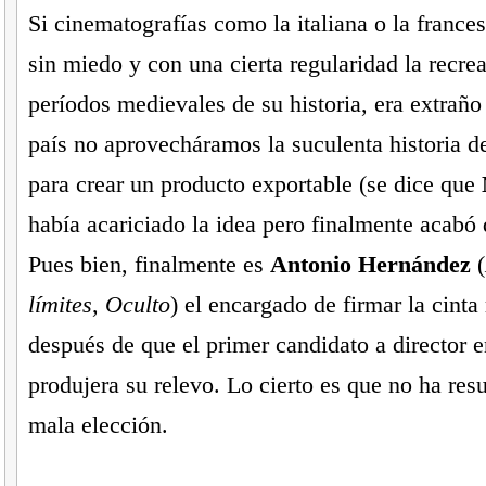
Si cinematografías como la italiana o la franc
sin miedo y con una cierta regularidad la recre
períodos medievales de su historia, era extraño
país no aprovecháramos la suculenta historia 
para crear un producto exportable (se dice que
había acariciado la idea pero finalmente acabó
Pues bien, finalmente es
Antonio Hernández
(
límites
,
Oculto
) el encargado de firmar la cinta 
después de que el primer candidato a director 
produjera su relevo. Lo cierto es que no ha res
mala elección.