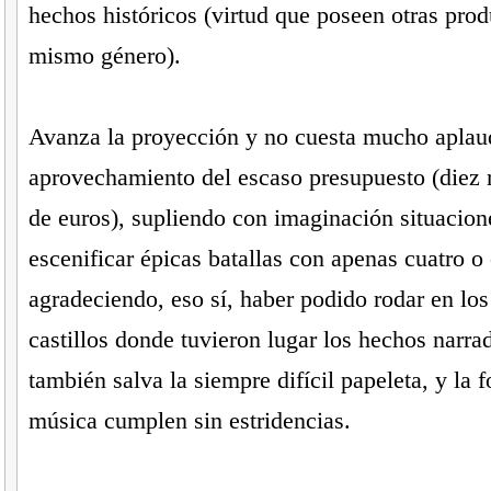
hechos históricos (virtud que poseen otras pro
mismo género).
Avanza la proyección y no cuesta mucho aplau
aprovechamiento del escaso presupuesto (diez 
de euros), supliendo con imaginación situacio
escenificar épicas batallas con apenas cuatro o
agradeciendo, eso sí, haber podido rodar en los
castillos donde tuvieron lugar los hechos narrad
también salva la siempre difícil papeleta, y la f
música cumplen sin estridencias.