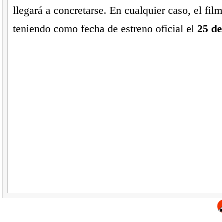
llegará a concretarse. En cualquier caso, el fil
teniendo como fecha de estreno oficial el
25 de