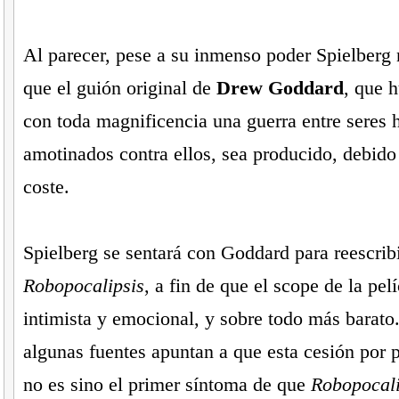
Al parecer, pese a su inmenso poder Spielberg
que el guión original de
Drew Goddard
, que 
con toda magnificencia una guerra entre seres
amotinados contra ellos, sea producido, debido
coste.
Spielberg se sentará con Goddard para reescrib
Robopocalipsis
, a fin de que el scope de la pel
intimista y emocional, y sobre todo más barato
algunas fuentes apuntan a que esta cesión por p
no es sino el primer síntoma de que
Robopocali