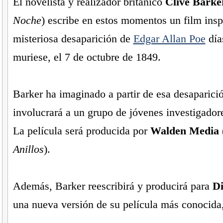
El novelista y realizador británico
Clive Barke
Noche
) escribe en estos momentos un film insp
misteriosa desaparición de
Edgar Allan Poe
día
muriese, el 7 de octubre de 1849.
Barker ha imaginado a partir de esa desaparició
involucrará a un grupo de jóvenes investigadore
La película será producida por
Walden Media
Anillos
).
Además, Barker reescribirá y producirá para
Di
una nueva versión de su película más conocida