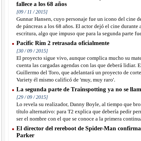
fallece a los 68 años
[09 / 11 / 2015]
Gunnar Hansen, cuyo personaje fue un icono del cine de
de páncreas a los 68 años. El actor dejó el cine durante 
escritura, algo que impuso que para la segunda parte f
Pacific Rim 2 retrasada oficialmente
[30 / 09 / 2015]
El proyecto sigue vivo, aunque complica mucho su mate
cuenta las cargadas agendas con las que deberá lidiar. En
Guillermo del Toro, que adelantará un proyecto de corte 
Variety él mismo calificó de 'muy, muy raro'.
La segunda parte de Trainspotting ya no se lla
[29 / 09 / 2015]
Lo revela su realizador, Danny Boyle, al tiempo que bro
título alternativo: para T2 explica que debería pedir p
ser el nombre con el que se conoce a la primera continu
El director del rereboot de Spider-Man confirma
Parker