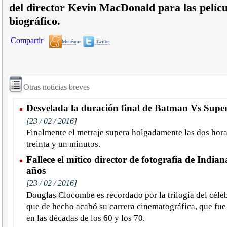
del director Kevin MacDonald para las pelícu
biográfico.
Compartir
Menéame
Twitter
Otras noticias breves
Desvelada la duración final de Batman Vs Sup
[23 / 02 / 2016]
Finalmente el metraje supera holgadamente las dos hora
treinta y un minutos.
Fallece el mítico director de fotografía de Indian
años
[23 / 02 / 2016]
Douglas Clocombe es recordado por la trilogía del céle
que de hecho acabó su carrera cinematográfica, que fue
en las décadas de los 60 y los 70.