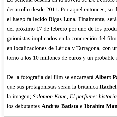
desarrollo desde 2011. Por aquel entonces, su di
el luego fallecido Bigas Luna. Finalmente, será 
del próximo 17 de febrero por uno de los produ
guionistas implicados en la concreción del fil
en localizaciones de Lérida y Tarragona, con u
torno a los 10 millones de euros y un probable 
De la fotografía del film se encargará
Albert P
que sus protagonistas serán la británica
Rache
la imagen;
Solomon Kane
,
El perfume: historia
los debutantes
Andrés Batista
e
Ibrahim Man