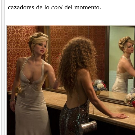
cazadores de lo
cool
del momento.