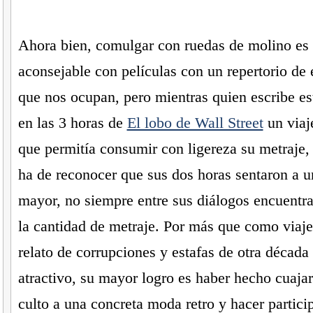
Ahora bien, comulgar con ruedas de molino es 
aconsejable con películas con un repertorio de
que nos ocupan, pero mientras quien escribe es
en las 3 horas de
El lobo de Wall Street
un viaj
que permitía consumir con ligereza su metraje,
ha de reconocer que sus dos horas sentaron a u
mayor, no siempre entre sus diálogos encuentra 
la cantidad de metraje. Por más que como viaje
relato de corrupciones y estafas de otra década
atractivo, su mayor logro es haber hecho cuajar
culto a una concreta moda retro y hacer particip