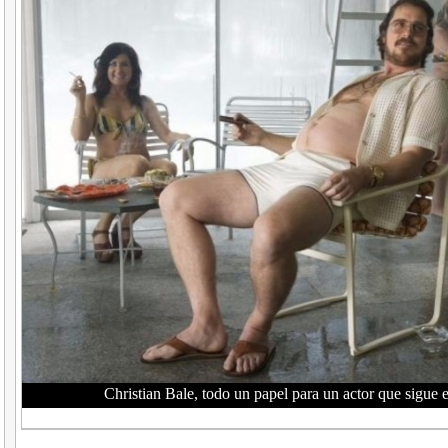
Christian Bale, todo un papel para un actor que sigue 