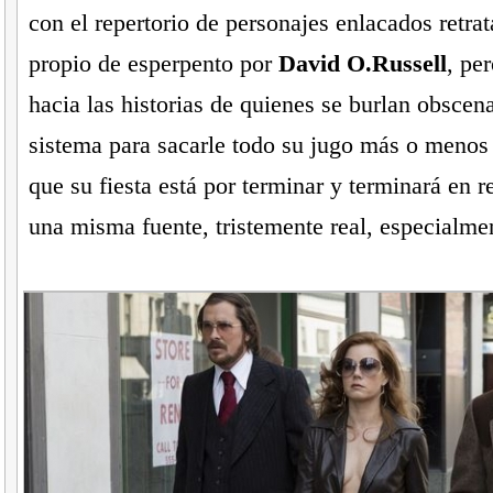
con el repertorio de personajes enlacados retra
propio de esperpento por
David O.Russell
, pe
hacia las historias de quienes se burlan obscen
sistema para sacarle todo su jugo más o menos
que su fiesta está por terminar y terminará en r
una misma fuente, tristemente real, especialmen