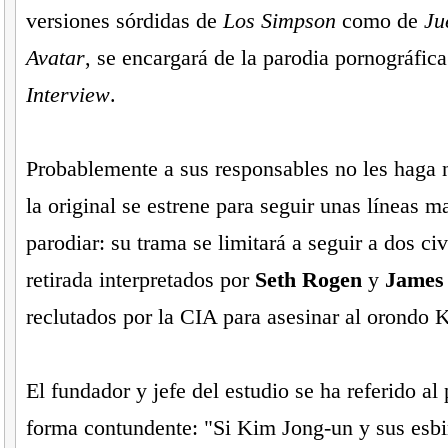
versiones sórdidas de
Los Simpson
como de
Ju
Avatar
, se encargará de la parodia pornográfic
Interview
.
Probablemente a sus responsables no les haga 
la original se estrene para seguir unas líneas m
parodiar: su trama se limitará a seguir a dos civ
retirada interpretados por
Seth Rogen
y
James
reclutados por la CIA para asesinar al orondo 
El fundador y jefe del estudio se ha referido al
forma contundente: "Si Kim Jong-un y sus esbi