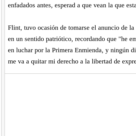
enfadados antes, esperad a que vean la que es
Flint, tuvo ocasión de tomarse el anuncio de la
en un sentido patriótico, recordando que "he e
en luchar por la Primera Enmienda, y ningún di
me va a quitar mi derecho a la libertad de expr