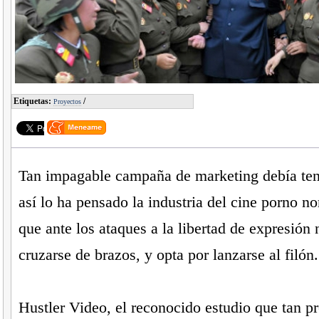
Etiquetas:
/
Proyectos
Tan impagable campaña de marketing debía tene
así lo ha pensado la industria del cine porno n
que ante los ataques a la libertad de expresión 
cruzarse de brazos, y opta por lanzarse al filón.
Hustler Video, el reconocido estudio que tan p