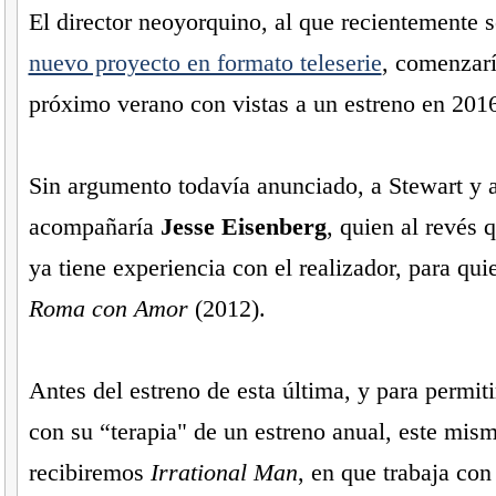
El director neoyorquino, al que recientemente 
nuevo proyecto en formato teleserie
, comenzarí
próximo verano con vistas a un estreno en 201
Sin argumento todavía anunciado, a Stewart y a
acompañaría
Jesse Eisenberg
, quien al revés 
ya tiene experiencia con el realizador, para qui
Roma con Amor
(2012).
Antes del estreno de esta última, y para permiti
con su “terapia" de un estreno anual, este mis
recibiremos
Irrational Man
, en que trabaja co