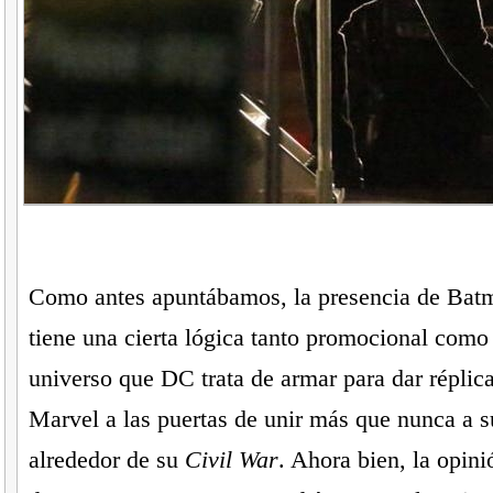
Como antes apuntábamos, la presencia de Batm
tiene una cierta lógica tanto promocional como
universo que DC trata de armar para dar réplica
Marvel a las puertas de unir más que nunca a s
alrededor de su
Civil War
. Ahora bien, la opini