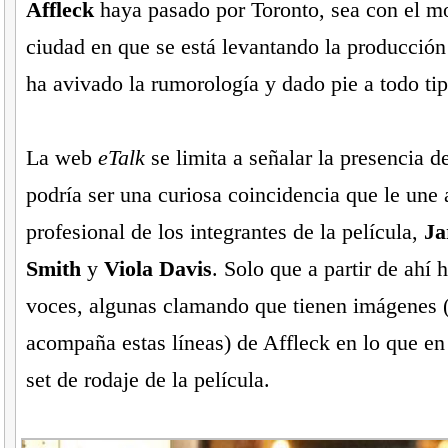
Affleck
haya pasado por Toronto, sea con el mo
ciudad en que se está levantando la producción 
ha avivado la rumorología y dado pie a todo tip
La web
eTalk
se limita a señalar la presencia de
podría ser una curiosa coincidencia que le une a
profesional de los integrantes de la película,
Ja
Smith
y
Viola Davis
. Solo que a partir de ahí 
voces, algunas clamando que tienen imágenes 
acompaña estas líneas) de Affleck en lo que en t
set de rodaje de la película.