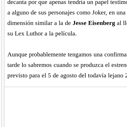
decanta por que apenas tendría un papel testimo
a alguno de sus personajes como Joker, en una
dimensión similar a la de
Jesse Eisenberg
al l
su Lex Luthor a la película.
Aunque probablemente tengamos una confirma
tarde lo sabremos cuando se produzca el estreno
previsto para el 5 de agosto del todavía lejano 