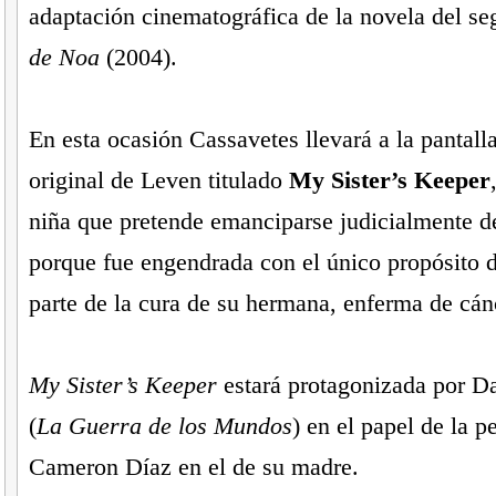
adaptación cinematográfica de la novela del s
de Noa
(2004).
En esta ocasión Cassavetes llevará a la pantall
original de Leven titulado
My Sister’s Keeper
niña que pretende emanciparse judicialmente d
porque fue engendrada con el único propósito 
parte de la cura de su hermana, enferma de cán
My Sister’s Keeper
estará protagonizada por D
(
La Guerra de los Mundos
) en el papel de la p
Cameron Díaz en el de su madre.