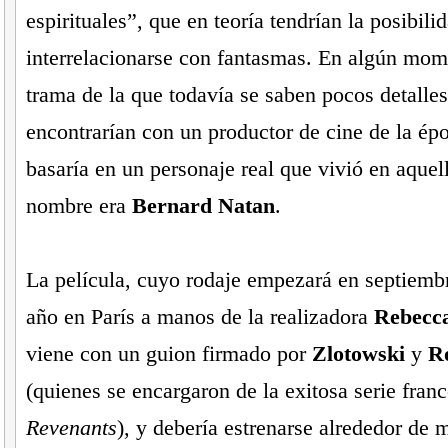
espirituales”, que en teoría tendrían la posibili
interrelacionarse con fantasmas. En algún mom
trama de la que todavía se saben pocos detalles
encontrarían con un productor de cine de la épo
basaría en un personaje real que vivió en aque
nombre era
Bernard Natan
.
La película, cuyo rodaje empezará en septiemb
año en París a manos de la realizadora
Rebecca
viene con un guion firmado por
Zlotowski
y
R
(quienes se encargaron de la exitosa serie fran
Revenants
), y debería estrenarse alrededor de