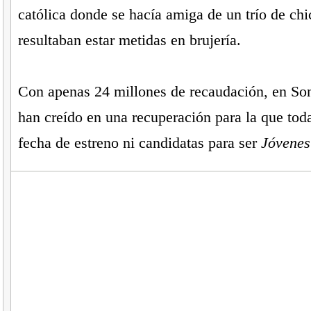
católica donde se hacía amiga de un trío de chi
resultaban estar metidas en brujería.
Con apenas 24 millones de recaudación, en So
han creído en una recuperación para la que tod
fecha de estreno ni candidatas para ser
Jóvenes