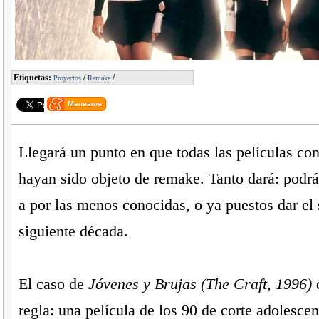
Etiquetas:
/
/
Proyectos
Remake
Llegará un punto en que todas las películas co
hayan sido objeto de remake. Tanto dará: podrá 
a por las menos conocidas, o ya puestos dar el s
siguiente década.
El caso de
Jóvenes y Brujas (The Craft, 1996)
d
regla: una película de los 90 de corte adolescen