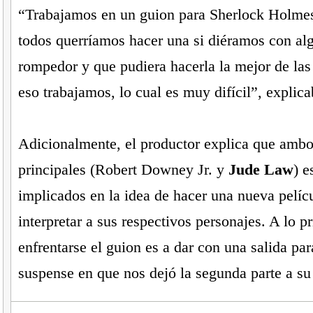
“Trabajamos en un guion para Sherlock Holmes
todos querríamos hacer una si diéramos con al
rompedor y que pudiera hacerla la mejor de las
eso trabajamos, lo cual es muy difícil”, expli
Adicionalmente, el productor explica que ambo
principales (Robert Downey Jr. y
Jude Law
) e
implicados en la idea de hacer una nueva pelícu
interpretar a sus respectivos personajes. A lo 
enfrentarse el guion es a dar con una salida par
suspense en que nos dejó la segunda parte a su