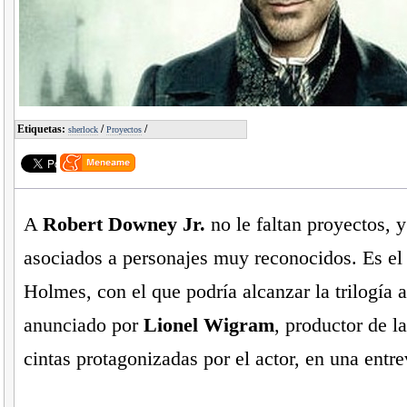
Etiquetas:
/
/
sherlock
Proyectos
A
Robert Downey Jr.
no le faltan proyectos, 
asociados a personajes muy reconocidos. Es el
Holmes, con el que podría alcanzar la trilogía a
anunciado por
Lionel Wigram
, productor de l
cintas protagonizadas por el actor, en una entr