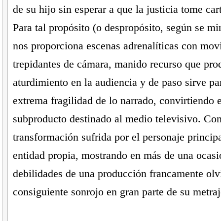
de su hijo sin esperar a que la justicia tome car
Para tal propósito (o despropósito, según se mir
nos proporciona escenas adrenalíticas con mov
trepidantes de cámara, manido recurso que pro
aturdimiento en la audiencia y de paso sirve pa
extrema fragilidad de lo narrado, convirtiendo e
subproducto destinado al medio televisivo. Con 
transformación sufrida por el personaje princip
entidad propia, mostrando en más de una ocasi
debilidades de una producción francamente olvi
consiguiente sonrojo en gran parte de su metraje