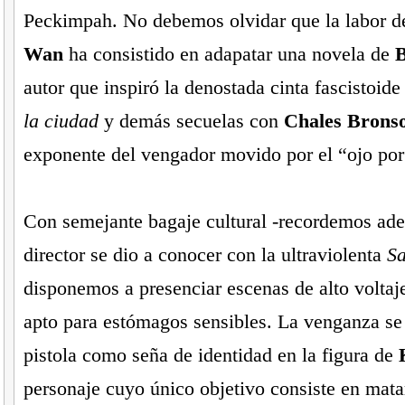
Peckimpah. No debemos olvidar que la labor de
Wan
ha consistido en adapatar una novela de
B
autor que inspiró la denostada cinta fascistoid
la ciudad
y demás secuelas con
Chales Brons
exponente del vengador movido por el “ojo por
Con semejante bagaje cultural -recordemos ad
director se dio a conocer con la ultraviolenta
S
disponemos a presenciar escenas de alto voltaj
apto para estómagos sensibles. La venganza se 
pistola como seña de identidad en la figura de
personaje cuyo único objetivo consiste en matar