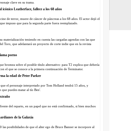
móvil.
ersonaje clave en su trama.
CRITICA
 icónico Leatherface, fallece a los 68 años
ESTREN
BREVES
ne de terror, muere de cáncer de páncreas a los 68 años. El actor dejó el
convencion
go que impuso que para la segunda parte fuera reemplazado.
BREVES
reparto.
NOTICIA
 materialización teniendo en cuenta las cargadas agendas con las que
 del Toro, que adelantará un proyecto de corte indie que en la revista
BREVES
NOTICIA
llama porno
BREVES
protagoniz
ue bromea sobre el posible título alternativo: para T2 explica que debería
NOTICIA
on el que se conoce a la primera continuación de Terminator.
NOTICIA
rma la edad de Peter Parker
NOTICIA
NOTICIA
a que el personaje interpretado por Tom Holland tendrá 15 años, y
 que puedes matar al tío Ben'.
xtraño
rente del reparto, en un papel que no está confirmado, si bien muchos
ardianes de la Galaxia
 las posibilidades de que el alter ego de Bruce Banner se incorpore al