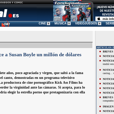
CINE
MUSICA
VIDEOJUEGOS
SERI
ARTICULOS 
BREVES
e a Susan Boyle un millón de dólares
NOTICIA
NOTICIA
tendrá ver
NOTICIA
iete años, poco agraciada y virgen, que saltó a la fama
casting… v
a el canto, demostradas en un programa televisivo
NOTICIA
 La productora de cine pornográfico Kick Ass Films ha
NOTICIA
erder la virginidad ante las cámaras. Si acepta, para lo
NOTICIA
ría elegir la estrella porno que protagonizaría con ella
NOTICIA
BREVES
comprador.
IMAGEN
NOTICIA