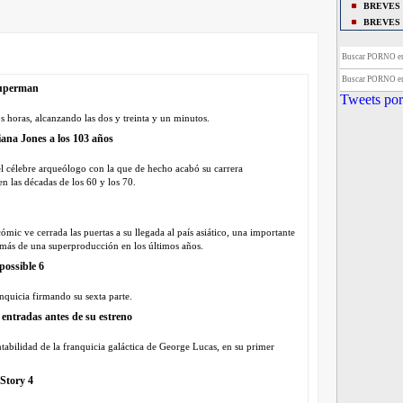
BREVES
BREVES
BREVES
BREVES
Buscar PORNO e
infantil.
Buscar PORNO e
Superman
BREVES
Tweets por
Sitges por 
 horas, alcanzando las dos y treinta y un minutos.
BREVES
BREVES
diana Jones a los 103 años
actriz por
BREVES
l célebre arqueólogo con la que de hecho acabó su carrera
la crisis.
n las décadas de los 60 y los 70.
BREVES
pornográfi
ómic ve cerrada las puertas a su llegada al país asiático, una importante
BREVES
a más de una superproducción en los últimos años.
BREVES
descargas i
possible 6
BREVES
nquicia firmando su sexta parte.
BREVES
BREVES
 entradas antes de su estreno
‘Crepúscul
BREVES
tabilidad de la franquicia galáctica de George Lucas, en su primer
digital
NOTICIA
 Story 4
BREVES