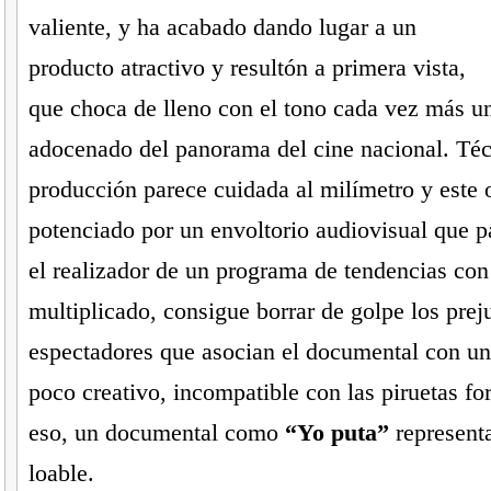
valiente, y ha acabado dando lugar a un
producto atractivo y resultón a primera vista,
que choca de lleno con el tono cada vez más u
adocenado del panorama del cine nacional. Téc
producción parece cuidada al milímetro y este oj
potenciado por un envoltorio audiovisual que p
el realizador de un programa de tendencias con
multiplicado, consigue borrar de golpe los preju
espectadores que asocian el documental con un
poco creativo, incompatible con las piruetas fo
eso, un documental como
“Yo puta”
represent
loable.