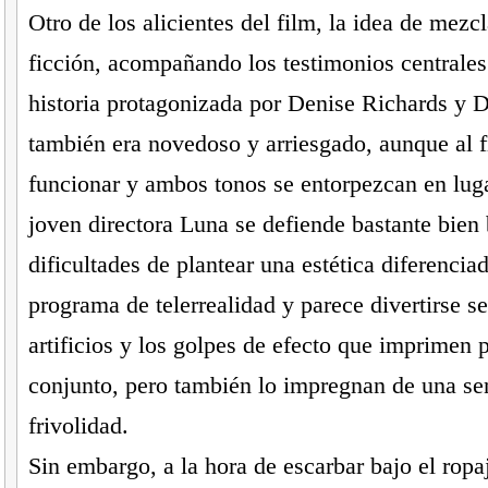
Otro de los alicientes del film, la idea de mezcl
ficción, acompañando los testimonios centrales
historia protagonizada por Denise Richards y 
también era novedoso y arriesgado, aunque al f
funcionar y ambos tonos se entorpezcan en luga
joven directora Luna se defiende bastante bien
dificultades de plantear una estética diferencia
programa de telerrealidad y parece divertirse 
artificios y los golpes de efecto que imprimen 
conjunto, pero también lo impregnan de una se
frivolidad.
Sin embargo, a la hora de escarbar bajo el ropaj