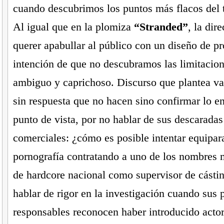
cuando descubrimos los puntos más flacos del 
Al igual que en la plomiza
“Stranded”
, la dir
querer apabullar al público con un diseño de pr
intención de que no descubramos las limitacion
ambiguo y caprichoso. Discurso que plantea va
sin respuesta que no hacen sino confirmar lo e
punto de vista, por no hablar de sus descaradas
comerciales: ¿cómo es posible intentar equipara
pornografía contratando a uno de los nombres 
de hardcore nacional como supervisor de cásting
hablar de rigor en la investigación cuando sus 
responsables reconocen haber introducido acto