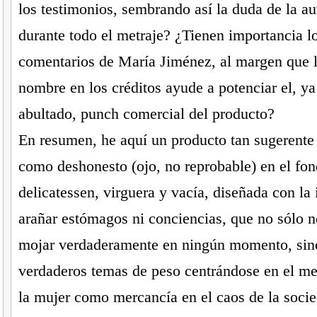
los testimonios, sembrando así la duda de la au
durante todo el metraje? ¿Tienen importancia l
comentarios de María Jiménez, al margen que l
nombre en los créditos ayude a potenciar el, ya
abultado, punch comercial del producto?
En resumen, he aquí un producto tan sugerente
como deshonesto (ojo, no reprobable) en el fon
delicatessen, virguera y vacía, diseñada con la
arañar estómagos ni conciencias, que no sólo no
mojar verdaderamente en ningún momento, sino
verdaderos temas de peso centrándose en el m
la mujer como mercancía en el caos de la soci