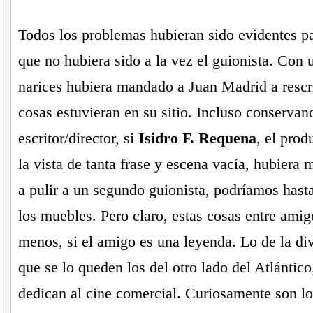
Todos los problemas hubieran sido evidentes pa
que no hubiera sido a la vez el guionista. Con 
narices hubiera mandado a Juan Madrid a rescri
cosas estuvieran en su sitio. Incluso conservand
escritor/director, si
Isidro F. Requena
, el prod
la vista de tanta frase y escena vacía, hubiera 
a pulir a un segundo guionista, podríamos hast
los muebles. Pero claro, estas cosas entre amig
menos, si el amigo es una leyenda. Lo de la div
que se lo queden los del otro lado del Atlántico
dedican al cine comercial. Curiosamente son l