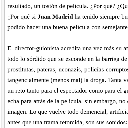
resultado, un tostón de película. ¿Por qué? ¿Qu
¿Por qué si
Juan Madrid
ha tenido siempre bu
podido hacer una buena película con semejante
El director-guionista acredita una vez más su a
todo lo sórdido que se esconde en la barriga d
prostitutas, pateras, neonazis, policías corrupto
tangencialmente (menos mal) la droga. Tanta v
un reto tanto para el espectador como para el g
echa para atrás de la película, sin embargo, no e
imagen. Lo que vuelve todo demencial, artificia
antes que una trama retorcida, son sus sonidos: