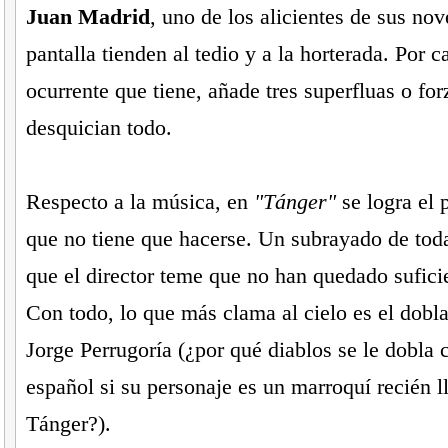
Juan Madrid
, uno de los alicientes de sus nov
pantalla tienden al tedio y a la horterada. Por c
ocurrente que tiene, añade tres superfluas o for
desquician todo.
Respecto a la música, en
"Tánger"
se logra el 
que no tiene que hacerse. Un subrayado de tod
que el director teme que no han quedado sufici
Con todo, lo que más clama al cielo es el dobl
Jorge Perrugoría (¿por qué diablos se le dobla 
español si su personaje es un marroquí recién l
Tánger?).