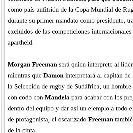
como país anfitrión de la Copa Mundial de Rug
durante su primer mandato como presidente, tra
excluidos de las competiciones internacionales
apartheid.
Morgan Freeman
será quien interprete al líde
mientras que
Damon
interpretará al capitán de
la Selección de rugby de Sudáfrica, un hombre
con codo con
Mandela
para acabar con los prej
dentro del equipo y dar así un ejemplo a todo 
de protagonista, el oscarizado
Freeman
también
de la cinta.