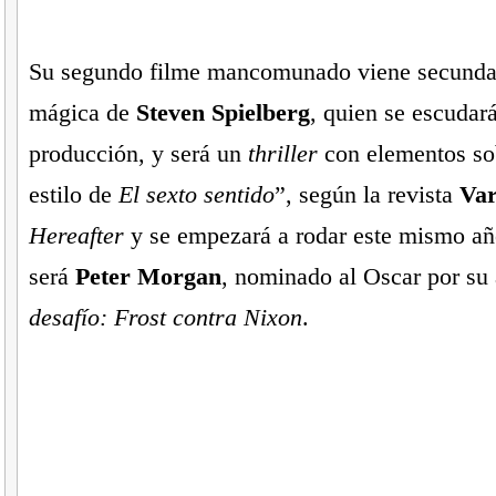
Su segundo filme mancomunado viene secunda
mágica de
Steven Spielberg
, quien se escudar
producción, y será un
thriller
con elementos sob
estilo de
El sexto sentido
”, según la revista
Var
Hereafter
y se empezará a rodar este mismo añ
será
Peter Morgan
, nominado al Oscar por su
desafío: Frost contra Nixon
.