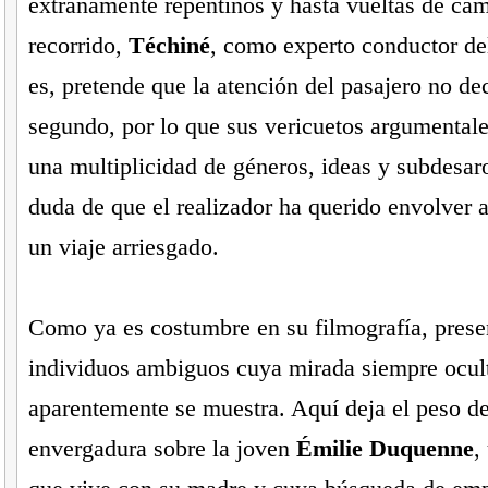
extrañamente repentinos y hasta vueltas de ca
recorrido,
Téchiné
, como experto conductor de
es, pretende que la atención del pasajero no de
segundo, por lo que sus vericuetos argumentale
una multiplicidad de géneros, ideas y subdesar
duda de que el realizador ha querido envolver a
un viaje arriesgado.
Como ya es costumbre en su filmografía, prese
individuos ambiguos cuya mirada siempre ocul
aparentemente se muestra. Aquí deja el peso d
envergadura sobre la joven
Émilie Duquenne
,