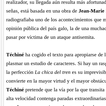
realizador, su llegada aún resulta más afortuna
señas, está basada en una obra de
Jean-Marie 
radiografiaba uno de los acontecimientos que m
opinión pública del país galo, la de una mucha
pasar por víctima de un ataque antisemita.
Téchiné
ha cogido el texto para apropiarse de l
plasmar un estudio de caracteres. Si hay un ras
la perfección
La chica del tren
es su imprevisib
convierte en la mayor virtud y el mayor obstácu
Téchiné
pretende que la vía por la que transita
alta velocidad contenga paradas extraordinarias