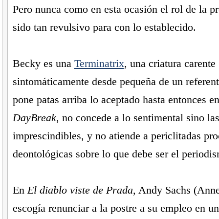
Pero nunca como en esta ocasión el rol de la pr
sido tan revulsivo para con lo establecido.
Becky es una
Terminatrix
, una criatura carente
sintomáticamente desde pequeña de un referent
pone patas arriba lo aceptado hasta entonces e
DayBreak
, no concede a lo sentimental sino la
imprescindibles, y no atiende a periclitadas pr
deontológicas sobre lo que debe ser el periodi
En
El diablo viste de Prada
, Andy Sachs (Ann
escogía renunciar a la postre a su empleo en un