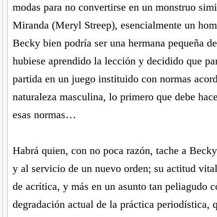
modas para no convertirse en un monstruo simi
Miranda (Meryl Streep), esencialmente un hom
Becky bien podría ser una hermana pequeña d
hubiese aprendido la lección y decidido que par
partida en un juego instituido con normas acord
naturaleza masculina, lo primero que debe hace
esas normas…
Habrá quien, con no poca razón, tache a Becky
y al servicio de un nuevo orden; su actitud vita
de acrítica, y más en un asunto tan peliagudo c
degradación actual de la práctica periodística,