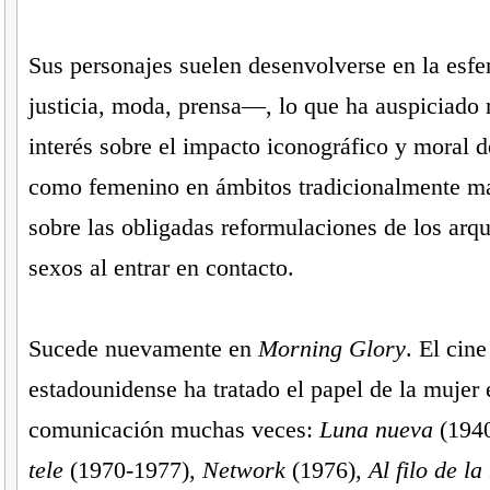
Sus personajes suelen desenvolverse en la esf
justicia, moda, prensa—, lo que ha auspiciado 
interés sobre el impacto iconográfico y moral 
como femenino en ámbitos tradicionalmente ma
sobre las obligadas reformulaciones de los arq
sexos al entrar en contacto.
Sucede nuevamente en
Morning Glory
. El cin
estadounidense ha tratado el papel de la mujer
comunicación muchas veces:
Luna nueva
(194
tele
(1970-1977),
Network
(1976),
Al filo de la