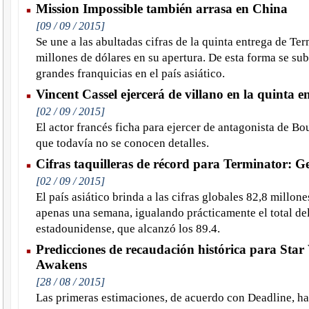
Mission Impossible también arrasa en China
[09 / 09 / 2015]
Se une a las abultadas cifras de la quinta entrega de Te
millones de dólares en su apertura. De esta forma se sub
grandes franquicias en el país asiático.
Vincent Cassel ejercerá de villano en la quinta 
[02 / 09 / 2015]
El actor francés ficha para ejercer de antagonista de Bo
que todavía no se conocen detalles.
Cifras taquilleras de récord para Terminator: G
[02 / 09 / 2015]
El país asiático brinda a las cifras globales 82,8 millon
apenas una semana, igualando prácticamente el total d
estadounidense, que alcanzó los 89.4.
Predicciones de recaudación histórica para Star
Awakens
[28 / 08 / 2015]
Las primeras estimaciones, de acuerdo con Deadline, ha