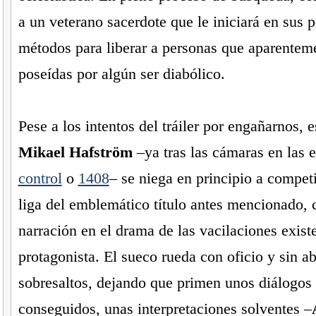
a un veterano sacerdote que le iniciará en sus 
métodos para liberar a personas que aparentem
poseídas por algún ser diabólico.
Pese a los intentos del tráiler por engañarnos, e
Mikael Hafström
–ya tras las cámaras en las e
control
o
1408
– se niega en principio a compet
liga del emblemático título antes mencionado, 
narración en el drama de las vacilaciones exist
protagonista. El sueco rueda con oficio y sin a
sobresaltos, dejando que primen unos diálogo
conseguidos, unas interpretaciones solventes –