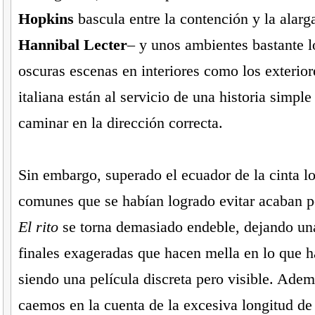
Hopkins
bascula entre la contención y la alar
Hannibal Lecter
– y unos ambientes bastante l
oscuras escenas en interiores como los exteriore
italiana están al servicio de una historia simpl
caminar en la dirección correcta.
Sin embargo, superado el ecuador de la cinta lo
comunes que se habían logrado evitar acaban po
El rito
se torna demasiado endeble, dejando un
finales exageradas que hacen mella en lo que h
siendo una película discreta pero visible. Ademá
caemos en la cuenta de la excesiva longitud de