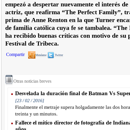
empezó a despertar nuevamente el interés de l
actriz, que reafirma “The Perfect Family”, t
prima de Anne Renton en la que Turner enc
de familia católica cuya fe se tambalea. “The
ha recibido buenas críticas con motivo de su 
Festival de Tribeca.
Compartir
Menéame
Twitter
Otras noticias breves
Desvelada la duración final de Batman Vs Sup
[23 / 02 / 2016]
Finalmente el metraje supera holgadamente las dos hora
treinta y un minutos.
Fallece el mítico director de fotografía de Indian
años