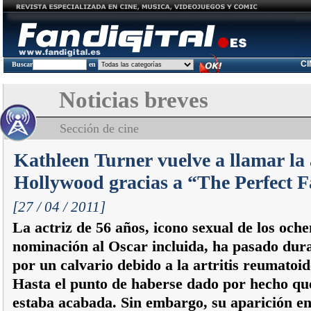
C
Buscar
en
Noticias breves
Sección de cine
Kathleen Turner vuelve a llamar la 
Hollywood gracias a “The Perfect F
[27 / 04 / 2011]
La actriz de 56 años, icono sexual de los oche
nominación al Oscar incluida, ha pasado dur
por un calvario debido a la artritis reumatoid
Hasta el punto de haberse dado por hecho qu
estaba acabada. Sin embargo, su aparición en