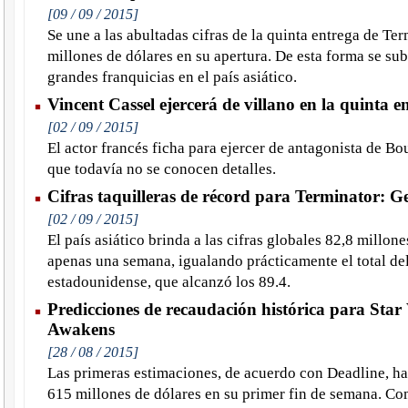
[09 / 09 / 2015]
Se une a las abultadas cifras de la quinta entrega de Te
millones de dólares en su apertura. De esta forma se sub
grandes franquicias en el país asiático.
Vincent Cassel ejercerá de villano en la quinta 
[02 / 09 / 2015]
El actor francés ficha para ejercer de antagonista de Bo
que todavía no se conocen detalles.
Cifras taquilleras de récord para Terminator: G
[02 / 09 / 2015]
El país asiático brinda a las cifras globales 82,8 millon
apenas una semana, igualando prácticamente el total d
estadounidense, que alcanzó los 89.4.
Predicciones de recaudación histórica para Star
Awakens
[28 / 08 / 2015]
Las primeras estimaciones, de acuerdo con Deadline, ha
615 millones de dólares en su primer fin de semana. Co