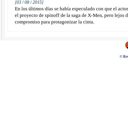
[03 / 08 / 2015]
En los últimos días se había especulado con que el act
el proyecto de spinoff de la saga de X-Men, pero lejos 
compromiso para protagonizar la cinta.
© Rev