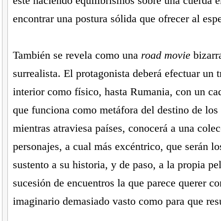
esté haciendo equilibrismos sobre una cuerda 
encontrar una postura sólida que ofrecer al esp
También se revela como una
road movie
bizarr
surrealista. El protagonista deberá efectuar un t
interior como físico, hasta Rumania, con un ca
que funciona como metáfora del destino de los
mientras atraviesa países, conocerá a una cole
personajes, a cual más excéntrico, que serán lo
sustento a su historia, y de paso, a la propia pe
sucesión de encuentros la que parece querer co
imaginario demasiado vasto como para que res