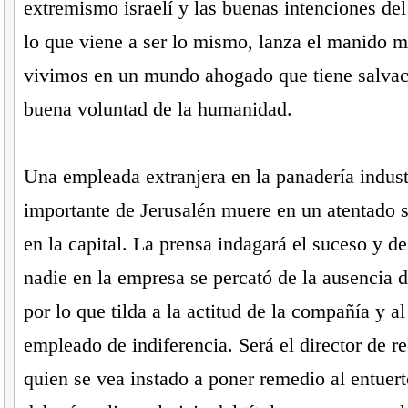
extremismo israelí y las buenas intenciones de
lo que viene a ser lo mismo, lanza el manido 
vivimos en un mundo ahogado que tiene salvaci
buena voluntad de la humanidad.
Una empleada extranjera en la panadería indust
importante de Jerusalén muere en un atentado 
en la capital. La prensa indagará el suceso y d
nadie en la empresa se percató de la ausencia 
por lo que tilda a la actitud de la compañía y al
empleado de indiferencia. Será el director de 
quien se vea instado a poner remedio al entuert