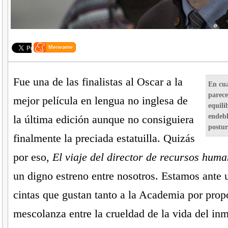
Fue una de las finalistas al Oscar a la
En cua
parece
mejor película en lengua no inglesa de
equili
endebl
la última edición aunque no consiguiera
postur
finalmente la preciada estatuilla. Quizás
por eso,
El viaje del director de recursos hum
un digno estreno entre nosotros. Estamos ante 
cintas que gustan tanto a la Academia por prop
mescolanza entre la crueldad de la vida del inm