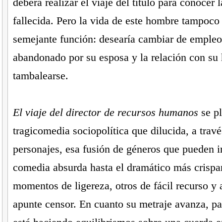
deberá realizar el viaje del título para conocer l
fallecida. Pero la vida de este hombre tampoco 
semejante función: desearía cambiar de empleo
abandonado por su esposa y la relación con su 
tambalearse.
El viaje del director de recursos humanos
se p
tragicomedia sociopolítica que dilucida, a travé
personajes, esa fusión de géneros que pueden i
comedia absurda hasta el dramático más crispa
momentos de ligereza, otros de fácil recurso y
apunte censor. En cuanto su metraje avanza, pa