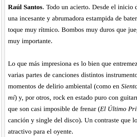
Raúl Santos
. Todo un acierto. Desde el inicio 
una incesante y abrumadora estampida de bater
toque muy rítmico. Bombos muy duros que jue
muy importante.
Lo que más impresiona es lo bien que entremez
varias partes de canciones distintos instrumen
momentos de delirio ambiental (como en
Sient
mí
) y, por otros, rock en estado puro con guitar
que son casi imposible de frenar (
El Último Pr
canción y single del disco). Un contraste que 
atractivo para el oyente.