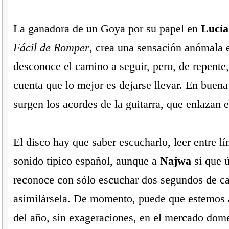
La ganadora de un Goya por su papel en
Lucía
Fácil de Romper
, crea una sensación anómala 
desconoce el camino a seguir, pero, de repente
cuenta que lo mejor es dejarse llevar. En buen
surgen los acordes de la guitarra, que enlazan 
El disco hay que saber escucharlo, leer entre l
sonido típico español, aunque a
Najwa
sí que ú
reconoce con sólo escuchar dos segundos de c
asimilársela. De momento, puede que estemos 
del año, sin exageraciones, en el mercado domé