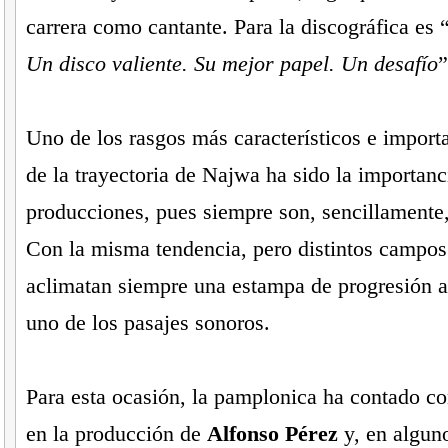
carrera como cantante. Para la discográfica es 
Un disco valiente. Su mejor papel. Un desafío
”
Uno de los rasgos más característicos e importa
de la trayectoria de Najwa ha sido la importanc
producciones, pues siempre son, sencillamente,
Con la misma tendencia, pero distintos campo
aclimatan siempre una estampa de progresión 
uno de los pasajes sonoros.
Para esta ocasión, la pamplonica ha contado co
en la producción de
Alfonso Pérez
y, en alguno