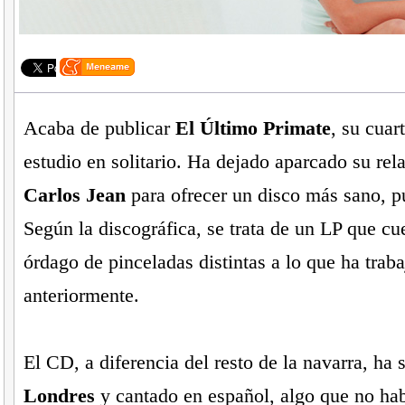
Acaba de publicar
El Último Primate
, su cuar
estudio en solitario. Ha dejado aparcado su rela
Carlos Jean
para ofrecer un disco más sano, p
Según la discográfica, se trata de un LP que cu
órdago de pinceladas distintas a lo que ha trab
anteriormente.
El CD, a diferencia del resto de la navarra, ha 
Londres
y cantado en español, algo que no ha