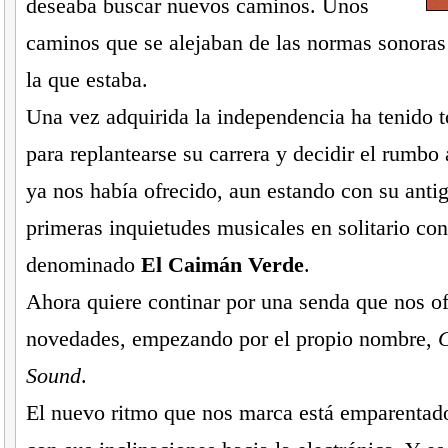
deseaba buscar nuevos caminos. Unos
caminos que se alejaban de las normas sonoras
la que estaba.
Una vez adquirida la independencia ha tenido to
para replantearse su carrera y decidir el rumbo
ya nos había ofrecido, aun estando con su anti
primeras inquietudes musicales en solitario con
denominado
El Caimán Verde
.
Ahora quiere continar por una senda que nos o
novedades, empezando por el propio nombre,
C
Sound
.
El nuevo ritmo que nos marca está emparentad