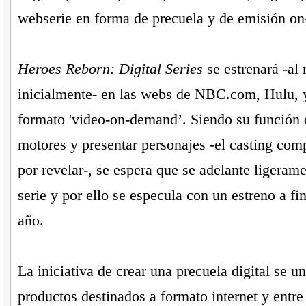
webserie en forma de precuela y de emisión on-
Heroes Reborn: Digital Series
se estrenará -al
inicialmente- en las webs de NBC.com, Hulu, 
formato 'video-on-demand’. Siendo su función 
motores y presentar personajes -el casting comp
por revelar-, se espera que se adelante ligerame
serie y por ello se especula con un estreno a fi
año.
La iniciativa de crear una precuela digital se un
productos destinados a formato internet y entre