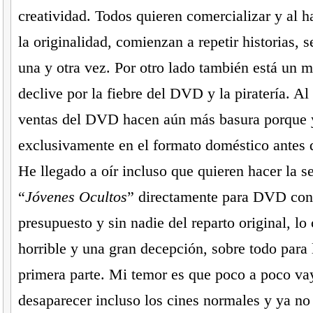
creatividad. Todos quieren comercializar y al h
la originalidad, comienzan a repetir historias, s
una y otra vez. Por otro lado también está un 
declive por la fiebre del DVD y la piratería. Al
ventas del DVD hacen aún más basura porque 
exclusivamente en el formato doméstico antes q
He llegado a oír incluso que quieren hacer la s
“
Jóvenes Ocultos
” directamente para DVD con
presupuesto y sin nadie del reparto original, lo
horrible y una gran decepción, sobre todo para 
primera parte. Mi temor es que poco a poco va
desaparecer incluso los cines normales y ya no