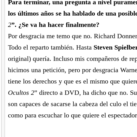
Para terminar, una pregunta a nivel purame
los últimos años se ha hablado de una posibl
2
”. ¿Se va ha hacer finalmente?
Por desgracia me temo que no. Richard Donner 
Todo el reparto también. Hasta
Steven Spielbe
original) quería. Incluso mis compañeros de re
hicimos una petición, pero por desgracia Warner
tiene los derechos y que es el mismo que quier
Ocultos 2
” directo a DVD, ha dicho que no. S
son capaces de sacarse la cabeza del culo el ti
como para escuchar lo que quiere el espectador