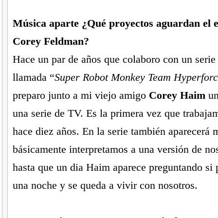
Música aparte ¿Qué proyectos aguardan el e
Corey Feldman
?
Hace un par de años que colaboro con un serie
llamada “
Super Robot Monkey Team Hyperforc
preparo junto a mi viejo amigo
Corey Haim
un
una serie de TV. Es la primera vez que trabaja
hace diez años. En la serie también aparecerá 
básicamente interpretamos a una versión de n
hasta que un dia Haim aparece preguntando si
una noche y se queda a vivir con nosotros.