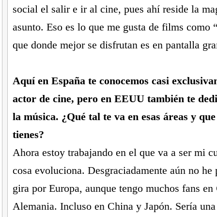
social el salir e ir al cine, pues ahí reside la m
asunto. Eso es lo que me gusta de films como 
que donde mejor se disfrutan es en pantalla gra
Aquí en España te conocemos casi exclusiv
actor de cine, pero en EEUU también te dedic
la música. ¿Qué tal te va en esas áreas y que
tienes?
Ahora estoy trabajando en el que va a ser mi c
cosa evoluciona. Desgraciadamente aún no he 
gira por Europa, aunque tengo muchos fans en
Alemania. Incluso en China y Japón. Sería una