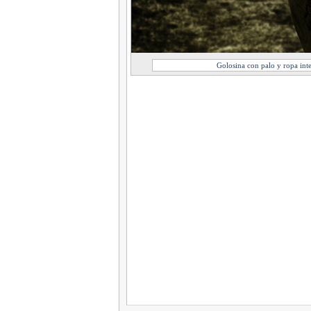
Golosina con palo y ropa int