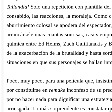
Tailandia!
Solo una repetición con plantilla de
consabido, las reacciones, la moraleja. Como 
aburrimiento colosal se apodera del espectador
arrancársele unas cuantas sonrisas, casi siempre
química entre Ed Helms, Zach Galifianakis y 
de la exacerbación de la brutalidad y hasta sord
situaciones en que sus personajes se hallan inm
Poco, muy poco, para una película que, insisti
por constituirse en
remake
inconfeso de su pred
por no hacer nada para dignificar una estrategia 
arriesgada. Lo más sorprendente es constatar qu