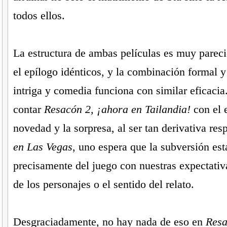
todos ellos.
La estructura de ambas películas es muy pareci
el epílogo idénticos, y la combinación formal 
intriga y comedia funciona con similar eficacia.
contar
Resacón 2, ¡ahora en Tailandia!
con el e
novedad y la sorpresa, al ser tan derivativa re
en Las Vegas
, uno espera que la subversión est
precisamente del juego con nuestras expectativa
de los personajes o el sentido del relato.
Desgraciadamente, no hay nada de eso en
Resa