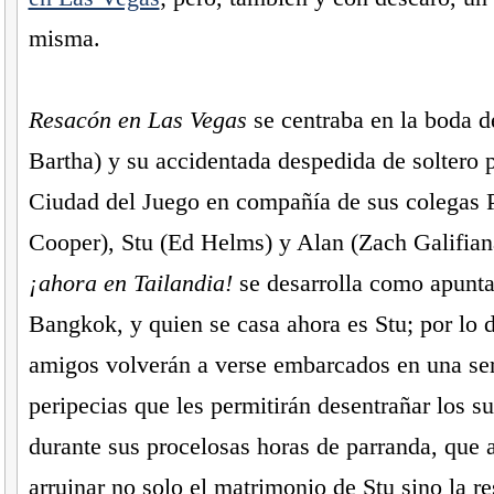
misma.
Resacón en Las Vegas
se centraba en la boda d
Bartha) y su accidentada despedida de soltero p
Ciudad del Juego en compañía de sus colegas P
Cooper), Stu (Ed Helms) y Alan (Zach Galifian
¡ahora en Tailandia!
se desarrolla como apunta 
Bangkok, y quien se casa ahora es Stu; por lo 
amigos volverán a verse embarcados en una seri
peripecias que les permitirán desentrañar los s
durante sus procelosas horas de parranda, que
arruinar no solo el matrimonio de Stu sino la re