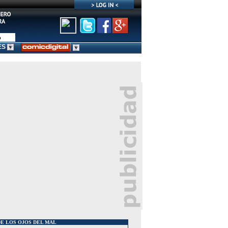
ES
E LOS OJOS DEL MAL