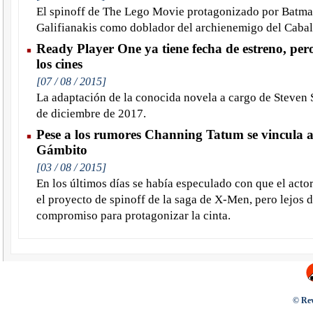
El spinoff de The Lego Movie protagonizado por Batma
Galifianakis como doblador del archienemigo del Cabal
Ready Player One ya tiene fecha de estreno, pero
los cines
[07 / 08 / 2015]
La adaptación de la conocida novela a cargo de Steven S
de diciembre de 2017.
Pese a los rumores Channing Tatum se vincula 
Gámbito
[03 / 08 / 2015]
En los últimos días se había especulado con que el act
el proyecto de spinoff de la saga de X-Men, pero lejos 
compromiso para protagonizar la cinta.
© Rev