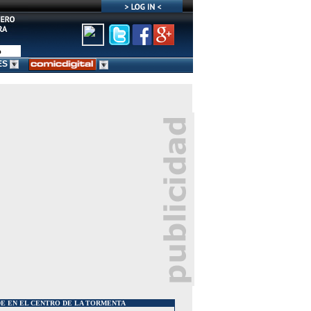
ES
E EN EL CENTRO DE LA TORMENTA