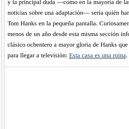
y la principal duda —como en la mayoría de la
noticias sobre una adaptación— sería quién har
Tom Hanks en la pequeña pantalla. Curiosamen
menos de un año desde esta misma sección in
clásico ochentero a mayor gloria de Hanks que 
para llegar a televisión:
Esta casa es una ruina
.