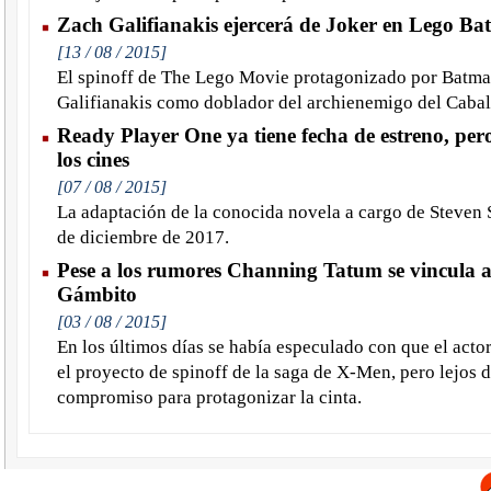
Zach Galifianakis ejercerá de Joker en Lego B
[13 / 08 / 2015]
El spinoff de The Lego Movie protagonizado por Batma
Galifianakis como doblador del archienemigo del Cabal
Ready Player One ya tiene fecha de estreno, pero
los cines
[07 / 08 / 2015]
La adaptación de la conocida novela a cargo de Steven S
de diciembre de 2017.
Pese a los rumores Channing Tatum se vincula 
Gámbito
[03 / 08 / 2015]
En los últimos días se había especulado con que el act
el proyecto de spinoff de la saga de X-Men, pero lejos 
compromiso para protagonizar la cinta.