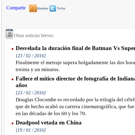
Compartir
Menéame
Twitter
Otras noticias breves
Desvelada la duración final de Batman Vs Sup
[23 / 02 / 2016]
Finalmente el metraje supera holgadamente las dos hora
treinta y un minutos.
Fallece el mítico director de fotografía de Indian
años
[23 / 02 / 2016]
Douglas Clocombe es recordado por la trilogía del céle
que de hecho acabó su carrera cinematográfica, que fue
en las décadas de los 60 y los 70.
Deadpool vetada en China
[19 / 01 / 2016]