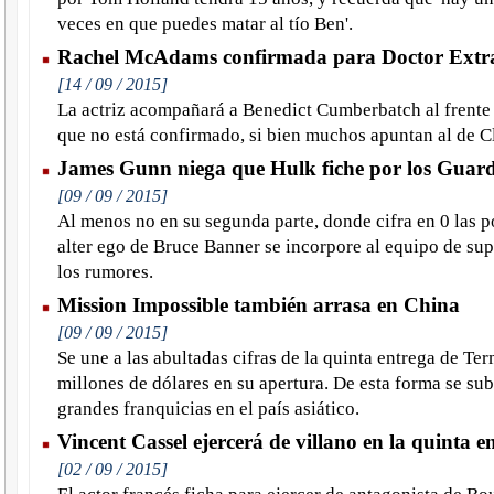
veces en que puedes matar al tío Ben'.
Rachel McAdams confirmada para Doctor Extr
[14 / 09 / 2015]
La actriz acompañará a Benedict Cumberbatch al frente 
que no está confirmado, si bien muchos apuntan al de C
James Gunn niega que Hulk fiche por los Guard
[09 / 09 / 2015]
Al menos no en su segunda parte, donde cifra en 0 las p
alter ego de Bruce Banner se incorpore al equipo de su
los rumores.
Mission Impossible también arrasa en China
[09 / 09 / 2015]
Se une a las abultadas cifras de la quinta entrega de Te
millones de dólares en su apertura. De esta forma se sub
grandes franquicias en el país asiático.
Vincent Cassel ejercerá de villano en la quinta 
[02 / 09 / 2015]