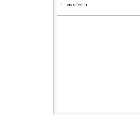
hemos referido.