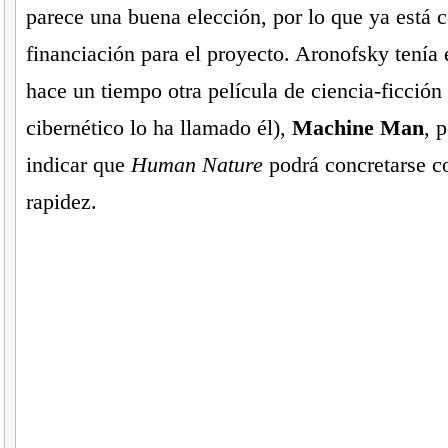
parece una buena elección, por lo que ya está 
financiación para el proyecto. Aronofsky tenía
hace un tiempo otra película de ciencia-ficción 
cibernético lo ha llamado él),
Machine Man
, 
indicar que
Human Nature
podrá concretarse 
rapidez.