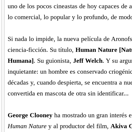
uno de los pocos cineastas de hoy capaces de a
lo comercial, lo popular y lo profundo, de mod
Si nada lo impide, la nueva película de Aronof
ciencia-ficción. Su título,
Human Nature [Nat
Humana]
. Su guionista,
Jeff Welch
. Y su arg
inquietante: un hombre es conservado criogéni
décadas y, cuando despierta, se encuentra a nue
convertida en mascota de otra sin identificar...
George Clooney
ha mostrado un gran interés e
Human Nature
y al productor del film,
Akiva 