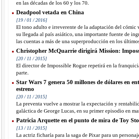
en las décadas de los 60 y los 70.
Deadpool vetada en China
[19 / 01 / 2016]
El tono adulto e irreverente de la adaptación del cómic 
su llegada al país asiático, una importante fuente de in
las cuentas a más de una superproducción en los último
Christopher McQuarrie dirigirá Mission: Imposs
[20 / 11 / 2015]
El director de Impossible Rogue repetirá en la franquic
parte.
Star Wars 7 genera 50 millones de dólares en en
estreno
[20 / 11 / 2015]
La preventa vuelve a mostrar la expectación y rentabilid
galáctica de George Lucas, en su primer episodio en ma
Patricia Arquette en el punto de mira de Toy Sto
[13 / 11 / 2015]
La actriz ficharía para la saga de Pixar para un personaj