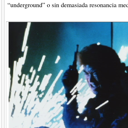
“underground” o sin demasiada resonancia medi