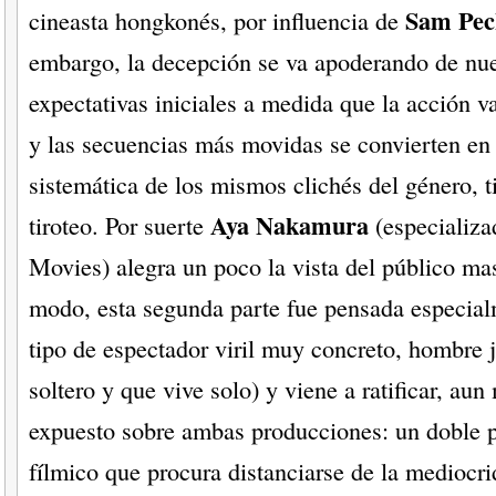
Sam Pec
cineasta hongkonés, por influencia de
embargo, la decepción se va apoderando de nue
expectativas iniciales a medida que la acción v
y las secuencias más movidas se convierten en 
sistemática de los mismos clichés del género, ti
Aya Nakamura
tiroteo. Por suerte
(especializ
Movies) alegra un poco la vista del público mas
modo, esta segunda parte fue pensada especial
tipo de espectador viril muy concreto, hombre 
soltero y que vive solo) y viene a ratificar, aun
expuesto sobre ambas producciones: un doble 
fílmico que procura distanciarse de la mediocri