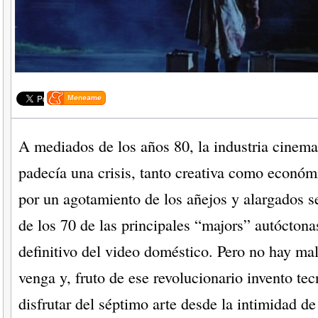
A mediados de los años 80, la industria cinema
padecía una crisis, tanto creativa como económ
por un agotamiento de los añejos y alargados se
de los 70 de las principales “majors” autóctona
definitivo del video doméstico. Pero no hay ma
venga y, fruto de ese revolucionario invento te
disfrutar del séptimo arte desde la intimidad de