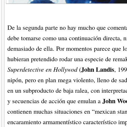
De la segunda parte no hay mucho que comentar
debe tomarse como una continuación directa, n
demasiado de ella. Por momentos parece que lo
hubieran pretendido rodar una especie de rema
John Landis
Superdetective en Hollywod
(
, 199
nipón, pero en plan mega violento, lleno de sa
en un subproducto de baja ralea, con interpreta
John Wo
y secuencias de acción que emulan a
contienen muchas situaciones en “mexican stan
encaramiento armamentístico característico imp