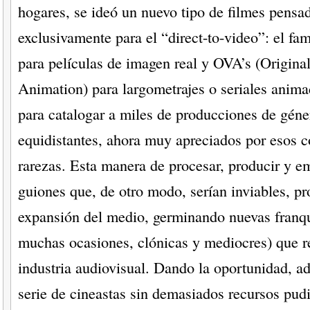
hogares, se ideó un nuevo tipo de filmes pensa
exclusivamente para el “direct-to-video”: el f
para películas de imagen real y OVA’s (Origina
Animation) para largometrajes o seriales anima
para catalogar a miles de producciones de géne
equidistantes, ahora muy apreciados por esos c
rarezas. Esta manera de procesar, producir y e
guiones que, de otro modo, serían inviables, pr
expansión del medio, germinando nuevas franqu
muchas ocasiones, clónicas y mediocres) que r
industria audiovisual. Dando la oportunidad, a
serie de cineastas sin demasiados recursos pud