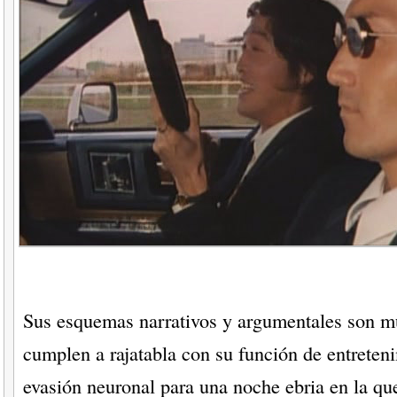
Sus esquemas narrativos y argumentales son m
cumplen a rajatabla con su función de entreteni
evasión neuronal para una noche ebria en la qu