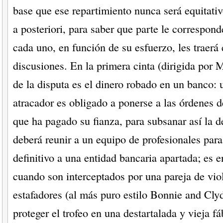
base que ese repartimiento nunca será equitativ
a posteriori, para saber que parte le correspon
cada uno, en función de su esfuerzo, les traerá
discusiones. En la primera cinta (dirigida por 
de la disputa es el dinero robado en un banco: 
atracador es obligado a ponerse a las órdenes d
que ha pagado su fianza, para subsanar así la d
deberá reunir a un equipo de profesionales para
definitivo a una entidad bancaria apartada; es e
cuando son interceptados por una pareja de vio
estafadores (al más puro estilo Bonnie and Cly
proteger el trofeo en una destartalada y vieja fá