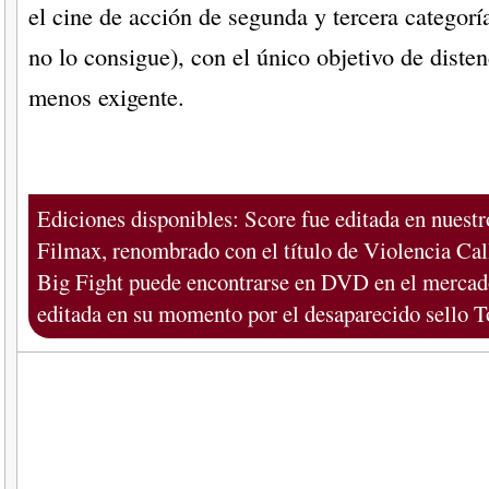
el cine de acción de segunda y tercera categorí
no lo consigue), con el único objetivo de disten
menos exigente.
Ediciones disponibles: Score fue editada en nuest
Filmax, renombrado con el título de Violencia Cal
Big Fight puede encontrarse en DVD en el mercado
editada en su momento por el desaparecido sello T