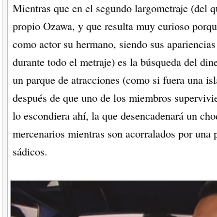
Mientras que en el segundo largometraje (del q
propio Ozawa, y que resulta muy curioso porqu
como actor su hermano, siendo sus apariencias
durante todo el metraje) es la búsqueda del din
un parque de atracciones (como si fuera una isla
después de que uno de los miembros supervivie
lo escondiera ahí, la que desencadenará un cho
mercenarios mientras son acorralados por una p
sádicos.