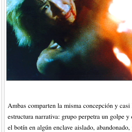
Ambas comparten la misma concepción y casi
estructura narrativa: grupo perpetra un golpe y 
el botín en algún enclave aislado, abandonado, 