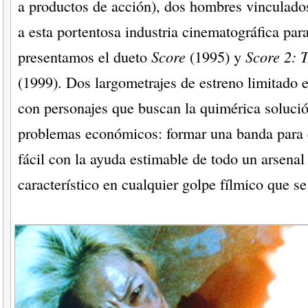
a productos de acción), dos hombres vinculado
a esta portentosa industria cinematográfica para
presentamos el dueto
Score
(1995) y
Score 2: 
(1999). Dos largometrajes de estreno limitado
con personajes que buscan la quimérica solució
problemas económicos: formar una banda para 
fácil con la ayuda estimable de todo un arsenal
característico en cualquier golpe fílmico que se