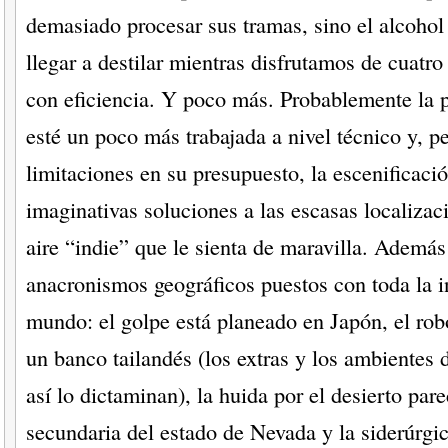
demasiado procesar sus tramas, sino el alcoho
llegar a destilar mientras disfrutamos de cuatro
con eficiencia. Y poco más. Probablemente la 
esté un poco más trabajada a nivel técnico y, p
limitaciones en su presupuesto, la escenificació
imaginativas soluciones a las escasas localizac
aire “indie” que le sienta de maravilla. Además
anacronismos geográficos puestos con toda la i
mundo: el golpe está planeado en Japón, el rob
un banco tailandés (los extras y los ambientes d
así lo dictaminan), la huida por el desierto par
secundaria del estado de Nevada y la siderúrgi