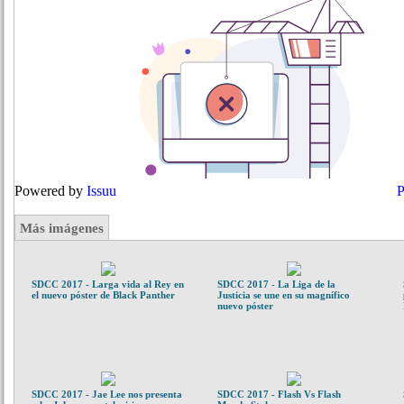
Powered by
Issuu
P
Más imágenes
SDCC 2017 - Larga vida al Rey en
SDCC 2017 - La Liga de la
el nuevo póster de Black Panther
Justicia se une en su magnífico
nuevo póster
SDCC 2017 - Jae Lee nos presenta
SDCC 2017 - Flash Vs Flash