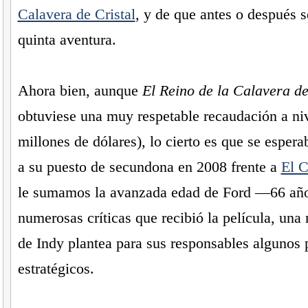
Calavera de Cristal
, y de que antes o después 
quinta aventura.
Ahora bien, aunque
El Reino de la Calavera de
obtuviese una muy respetable recaudación a ni
millones de dólares), lo cierto es que se espera
a su puesto de secundona en 2008 frente a
El C
le sumamos la avanzada edad de Ford —66 añ
numerosas críticas que recibió la película, una
de Indy plantea para sus responsables algunos
estratégicos.