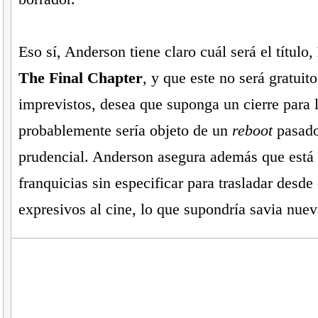
Eso sí, Anderson tiene claro cuál será el título,
The Final Chapter
, y que este no será gratuito
imprevistos, desea que suponga un cierre para l
probablemente sería objeto de un
reboot
pasado
prudencial. Anderson asegura además que está 
franquicias sin especificar para trasladar desde
expresivos al cine, lo que supondría savia nuev