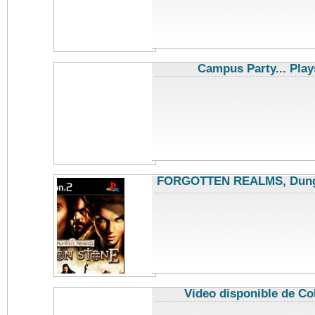
Campus Party... Play
FORGOTTEN REALMS, Dunge
videoj
Video disponible de Co