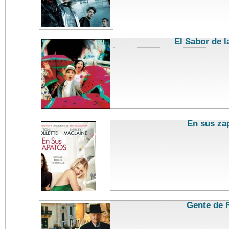
El Sabor de l
En sus za
Gente de