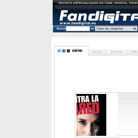
Buscar
en
CRITICA
NOTICIAS
ESPE