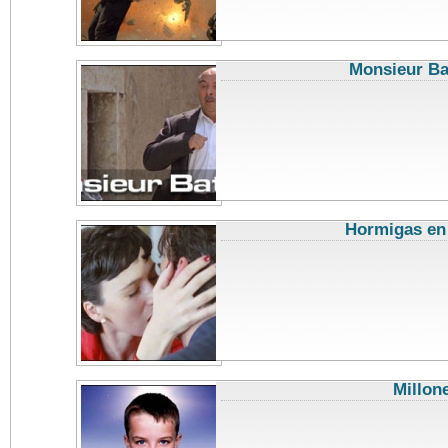
Monsieur Ba
Hormigas en 
Millon