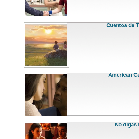
Cuentos de T
American G
No digas 