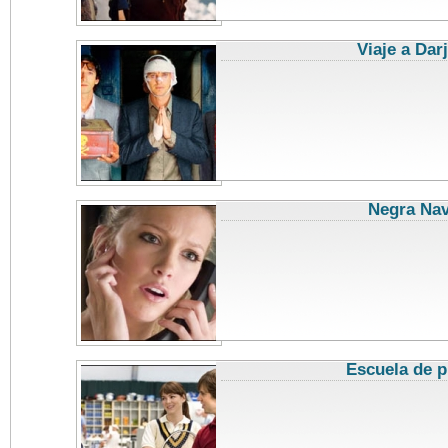
Viaje a Dar
Negra Na
Escuela de p